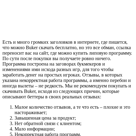
Есть и много громких заголовков в интернете, где пишется,
что можно Buker скачать бесплатно, но это все обман, ссылка
переносит вас на сайт, где можно купить липовую программу.
По сути после покупки вы получаете ровно ничего.
Программа построена на заговорах букмекеров и
изменениями ими исхода разных игр, для того чтобы
заработать денег на простых игроках. Отзывы, в которых
указана некорректная работа программы, а именно перебои и
иногда вылеты – не редкость. Мы не рекомендуем покупать и
скачивать Buker, исходя из следующих причин, которые
описывают беттеры в своих реальных отзывах:
Малое количество отзывов, а те что есть – плохие и это
настораживает;
Завышенная цена за продукт;
Нет обратной связи с клиентом;
Мало информации;
Некорректная работа программ.