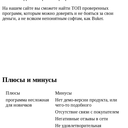
На нашем сайте вы сможете найти ТОП проверенных
программ, которым можно доверять и не бояться за свои
деньги, а не всяким непонятным софтам, как Buker.
Плюсы и минусы
Плюсы
Минусы
программа несложная
Нет демо-версии продукта, или
для новичков
чего-то подобного
Отсутствие связи с покупателем
Негативные отзывы в сети
Не удовлетворительная