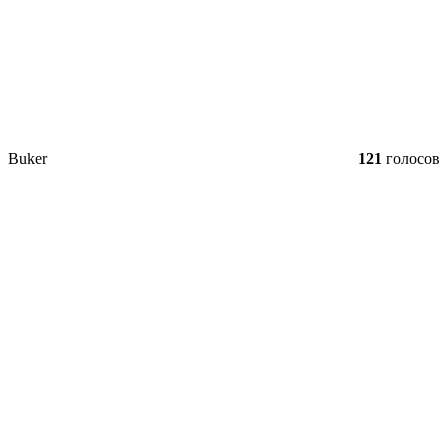
Buker
121
голосов