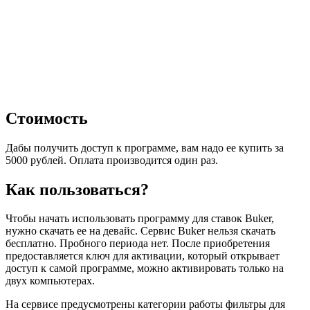
Стоимость
Дабы получить доступ к программе, вам надо ее купить за
5000 рублей. Оплата производится один раз.
Как пользоваться?
Чтобы начать использовать программу для ставок Buker,
нужно скачать ее на девайс. Сервис Buker нельзя скачать
бесплатно. Пробного периода нет. После приобретения
предоставляется ключ для активации, который открывает
доступ к самой программе, можно активировать только на
двух компьютерах.
На сервисе предусмотрены категории работы фильтры для