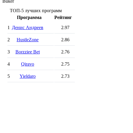
Buker
ТОП-5 лучших программ
Программа
Рейтинг
1
Денис Андреев
2.97
2
HustleZone
2.86
3
Borzziee Bet
2.76
4
Qiravo
2.75
5
Yieldaro
2.73