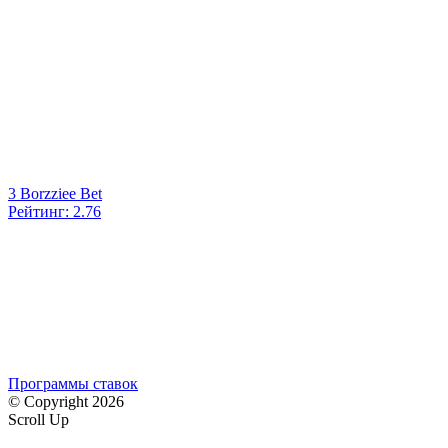
3
Borzziee Bet
Рейтинг: 2.76
Программы ставок
© Copyright 2026
Scroll Up