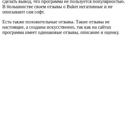
сделать вывод, что программа не пользуется популярностью.
В большинстве своем отзывы о Buker негативные и не
описывают сам софт.
Есть также положительные отзывы. Такие отзывы не
настоящие, а созданы искусственно, так как на сайтах
программа имеет одинаковые отзывы, описание и оценку.