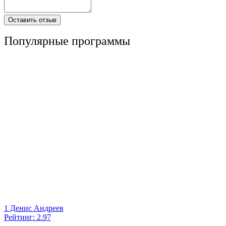
Оставить отзыв
Популярные программы
1
Денис Андреев
Рейтинг: 2.97