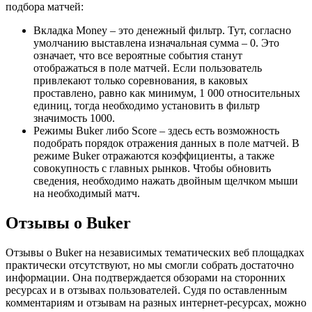
подбора матчей:
Вкладка Money – это денежный фильтр. Тут, согласно
умолчанию выставлена изначальная сумма – 0. Это
означает, что все вероятные события станут
отображаться в поле матчей. Если пользователь
привлекают только соревнования, в каковых
проставлено, равно как минимум, 1 000 относительных
единиц, тогда необходимо установить в фильтр
значимость 1000.
Режимы Buker либо Score – здесь есть возможность
подобрать порядок отражения данных в поле матчей. В
режиме Buker отражаются коэффициенты, а также
совокупность с главных рынков. Чтобы обновить
сведения, необходимо нажать двойным щелчком мыши
на необходимый матч.
Отзывы о Buker
Отзывы о Buker на независимых тематических веб площадках
практически отсутствуют, но мы смогли собрать достаточно
информации. Она подтверждается обзорами на сторонних
ресурсах и в отзывах пользователей. Судя по оставленным
комментариям и отзывам на разных интернет-ресурсах, можно