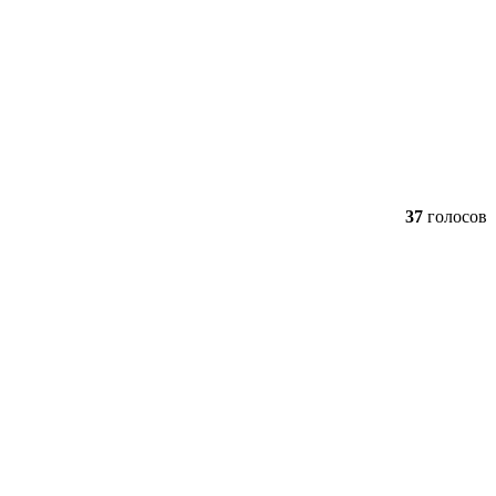
37
голосов