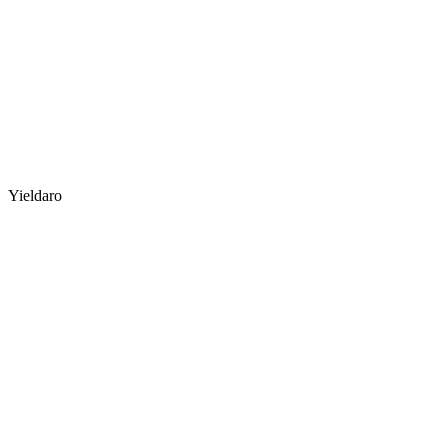
Yieldaro