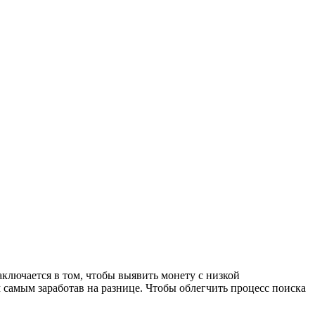
аключается в том, чтобы выявить монету с низкой
 самым заработав на разнице. Чтобы облегчить процесс поиска