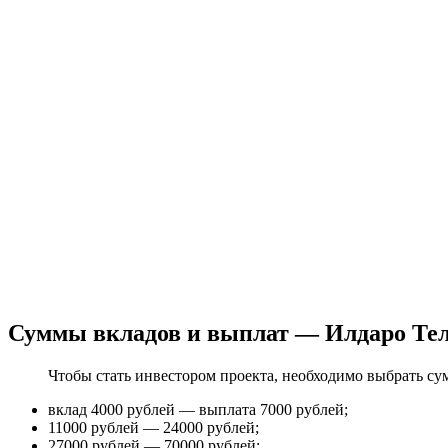
Суммы вкладов и выплат — Илдаро Тел
Чтобы стать инвестором проекта, необходимо выбрать су
вклад 4000 рублей — выплата 7000 рублей;
11000 рублей — 24000 рублей;
27000 рублей — 70000 рублей;