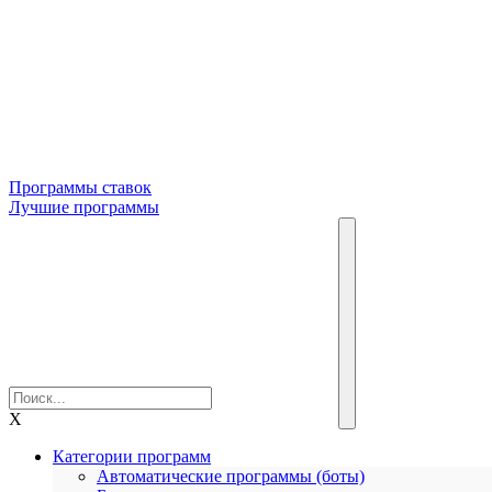
Программы ставок
Лучшие программы
X
Категории программ
Автоматические программы (боты)