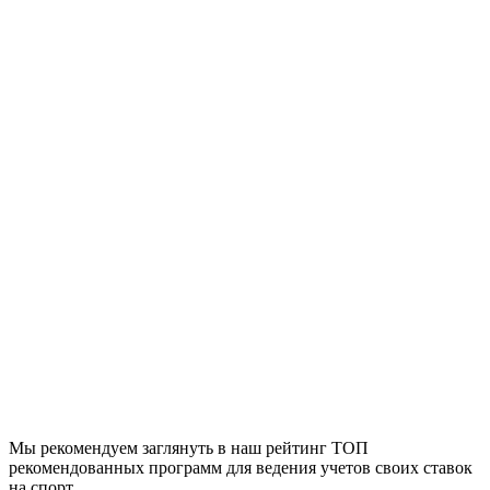
Мы рекомендуем заглянуть в наш рейтинг ТОП
рекомендованных программ для ведения учетов своих ставок
на спорт.