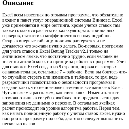
Описание
Excel всем известная по отзывам программа, что обязательно
входит в пакет услуг операционной системы Виндовс. Excel
уже применяется в мире беттинга, кроме учетов ставок там
также создаются расчеты на калькуляторы для вилочных
серверов, статистика коэффициентов и тому подобное.
Открыв впервые таблицу, новичок растеряется и не
догадается что же-таки нужно делать. Во-первых, программа
для учета ставок в Excel Betting Tracker v2.1 только на
английском языке, что достаточно трудно, если человек не
знает ни английского, ни принципа работы в программе. Учет
для ставок в Excel создан из 8 страниц, первая из которых
ознакомительная, остальные 7 – рабочие. Если вы боитесь что-
то случайно стереть или изменить в таблицах, то зря, ведь
разработчики позаботились о безопасности программы и
создали ключ, что не позволяет изменять все данные в Excel.
Чуть позже мы расскажем, как снять ключ. Изменить текст
возможно лишь в голубых ячейках, что предназначены для
заполнения их данными о персоне. В остальных ячейках
расчет происходит на уровне алгоритма работы. Перед тем,
как начать полноценную работу с учетом ставок Excel, нужно
настроить программу под себя, для этого следует выполнить
несколько шагов.