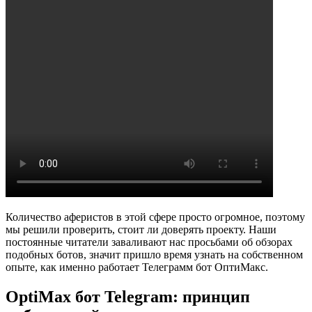
Количество аферистов в этой сфере просто огромное, поэтому
мы решили проверить, стоит ли доверять проекту. Наши
постоянные читатели заваливают нас просьбами об обзорах
подобных ботов, значит пришло время узнать на собственном
опыте, как именно работает Телеграмм бот ОптиМакс.
OptiMax бот Telegram: принцип