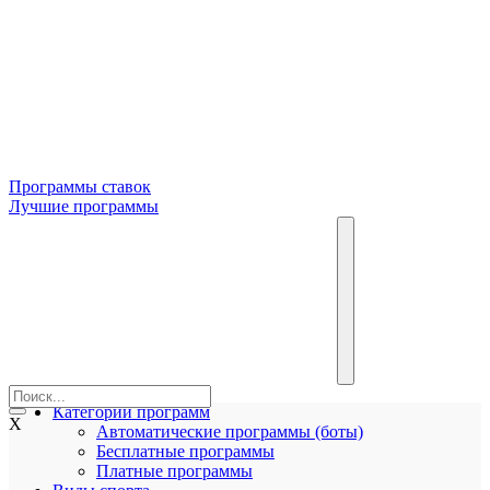
Программы ставок
Лучшие программы
Категории программ
X
Автоматические программы (боты)
Бесплатные программы
Платные программы