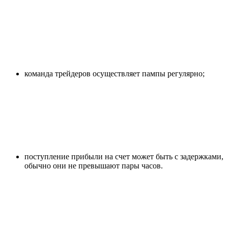
команда трейдеров осуществляет пампы регулярно;
поступление прибыли на счет может быть с задержками,
обычно они не превышают пары часов.