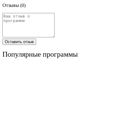
Отзывы
(0)
Оставить отзыв
Популярные программы