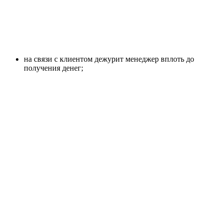
на связи с клиентом дежурит менеджер вплоть до
получения денег;