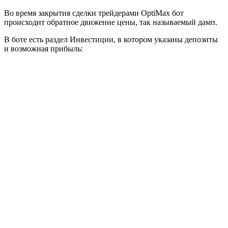
Во время закрытия сделки трейдерами OptiMax бот
происходит обратное движение цены, так называемый дамп.
В боте есть раздел Инвестиции, в котором указаны депозиты
и возможная прибыль: