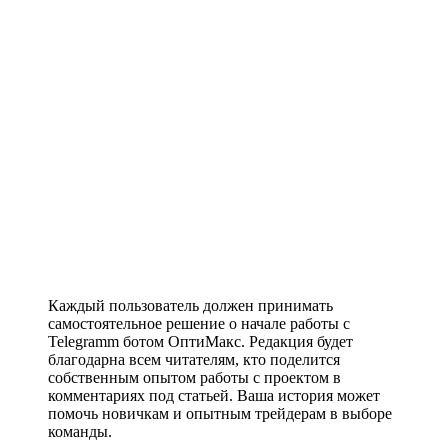
Каждый пользователь должен принимать
самостоятельное решение о начале работы с
Telegramm ботом ОптиМакс. Редакция будет
благодарна всем читателям, кто поделится
собственным опытом работы с проектом в
комментариях под статьей. Ваша история может
помочь новичкам и опытным трейдерам в выборе
команды.