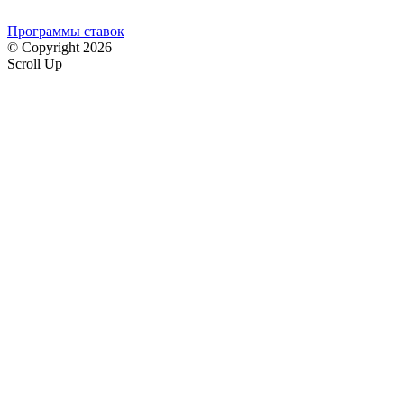
Программы ставок
© Copyright 2026
Scroll Up