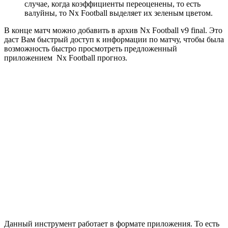
случае, когда коэффициенты переоценены, то есть
валуйны, то Nx Football выделяет их зеленым цветом.
В конце матч можно добавить в архив Nx Football v9 final. Это
даст Вам быстрый доступ к информации по матчу, чтобы была
возможность быстро просмотреть предложенный
приложением Nx Football прогноз.
Данный инструмент работает в формате приложения. То есть