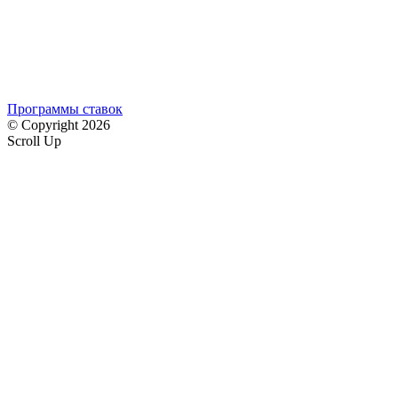
Программы ставок
© Copyright 2026
Scroll Up