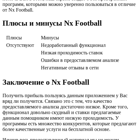
программ, которыми можно уверенно пользоваться в отличие
от Nx Football.
Плюсы и минусы Nx Football
Плюсы
Минусы
Отсутствуют
Недоработанный функционал
Низкая проходимость ставок
Ошибки в предоставляемом анализе
Негативные отзывы в сети
Заключение о Nx Football
Получить прибыль пользуясь данным приложением у Вас
вряд ли получится. Связано это с тем, что качество
предоставляемого анализа достаточно низкое. Кроме того,
функционал довольно скудный и ставки предлагаемые
данным помощником имеют низкую проходимость. У
программы есть множество конкурентов, которые предлагают
более качественные услуги на бесплатной основе.
Изучив весь предоставленный материал мы не можем