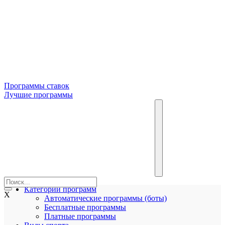
Программы ставок
Лучшие программы
Категории программ
X
Автоматические программы (боты)
Бесплатные программы
Платные программы