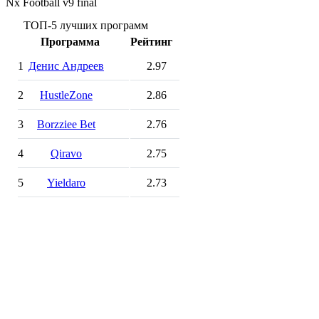
Nx Football v9 final
ТОП-5 лучших программ
Программа
Рейтинг
1
Денис Андреев
2.97
2
HustleZone
2.86
3
Borzziee Bet
2.76
4
Qiravo
2.75
5
Yieldaro
2.73