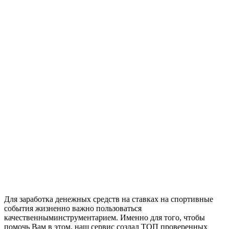
Для заработка денежных средств на ставках на спортивные
события жизненно важно пользоваться
качественныминструментарием. Именно для того, чтобы
помочь Вам в этом, наш сервис создал ТОП проверенных