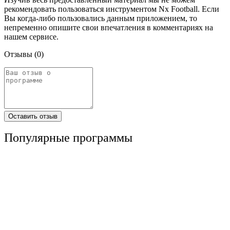
рекомендовать пользоваться инструментом Nx Football. Если
Вы когда-либо пользовались данным приложением, то
непременно опишите свои впечатления в комментариях на
нашем сервисе.
Отзывы
(0)
Оставить отзыв
Популярные программы