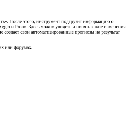
ить». После этого, инструмент подгрузит информацию о
Aggio и Pronо. Здесь можно увидеть и понять какие изменения
е создает свои автоматизированные прогнозы на результат
ах или форумах.