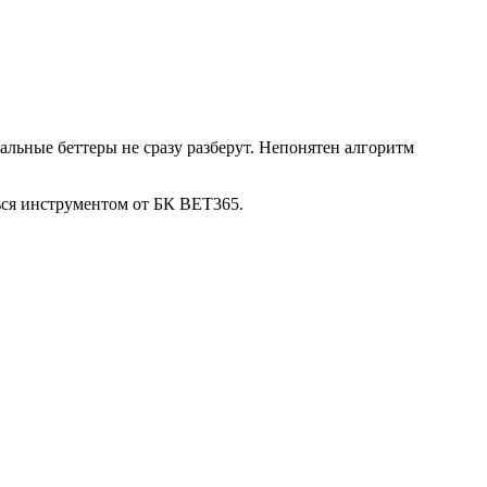
льные беттеры не сразу разберут. Непонятен алгоритм
ься инструментом от БК BET365.