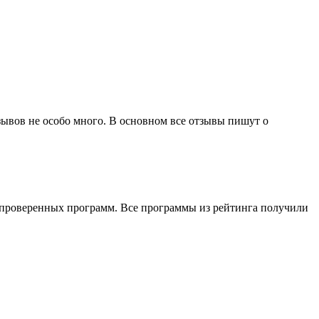
ывов не особо много. В основном все отзывы пишут о
 проверенных программ. Все программы из рейтинга получили