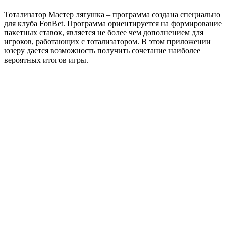
Тотализатор Мастер лягушка – программа создана специально
для клуба FonBet. Программа ориентируется на формирование
пакетных ставок, является не более чем дополнением для
игроков, работающих с тотализатором. В этом приложении
юзеру дается возможность получить сочетание наиболее
вероятных итогов игры.