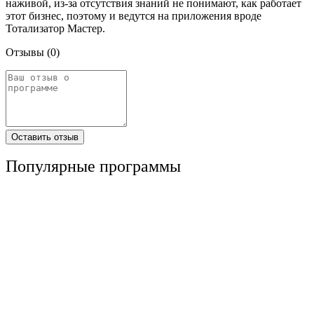
наживой, из-за отсутствия знаний не понимают, как работает
этот бизнес, поэтому и ведутся на приложения вроде
Тотализатор Мастер.
Отзывы
(0)
Оставить отзыв
Популярные программы