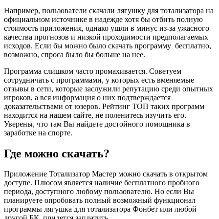
Например, пользователи скачали лягушку для тотализатора на
официальном источнике в надежде хотя бы отбить полную
стоимость приложения, однако ушли в минус из-за ужасного
качества прогнозов и низкой проходимости предполагаемых
исходов. Если бы можно было скачать программу бесплатно,
возможно, спроса было бы больше на нее.
Программа слишком часто промахивается. Советуем
сотрудничать с программами, у которых есть вменяемые
отзывы в сети, которые заслужили репутацию среди опытных
игроков, а вся информация о них подтверждается
доказательствами от юзеров. Рейтинг ТОП таких программ
находится на нашем сайте, не поленитесь изучить его.
Уверены, что там Вы найдете достойного помощника в
заработке на спорте.
Где можно скачать?
Приложение Тотализатор Мастер можно скачать в открытом
доступе. Плюсом является наличие бесплатного пробного
периода, доступного любому пользователю. Но если Вы
планируете опробовать полный возможный функционал
программы лягушка для тотализатора Фонбет или любой
другой БК, придется заплатить.