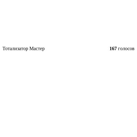
Тотализатор Мастер
167
голосов