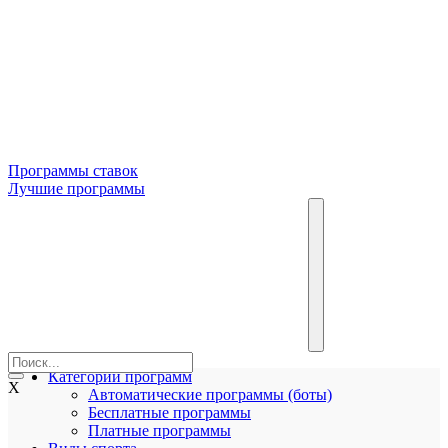
Программы ставок
Лучшие программы
Категории программ
X
Автоматические программы (боты)
Бесплатные программы
Платные программы