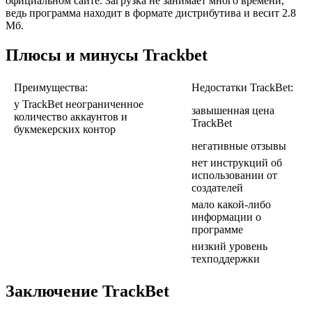
официальном сайте. Загрузка не занимает много времени,
ведь программа находит в формате дистрибутива и весит 2.8
Мб.
Плюсы и минусы Trackbet
Преимущества:
Недостатки TrackBet:
у TrackBet неограниченное
завышенная цена
количество аккаунтов и
TrackBet
букмекерских контор
негативные отзывы
нет инструкций об
использовании от
создателей
мало какой-либо
информации о
программе
низкий уровень
техподдержки
Заключение TrackBet