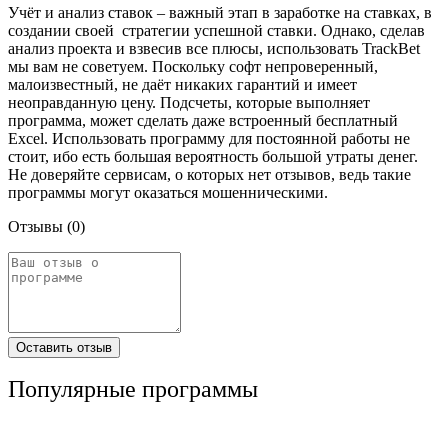
Учёт и анализ ставок – важный этап в заработке на ставках, в
создании своей стратегии успешной ставки. Однако, сделав
анализ проекта и взвесив все плюсы, использовать TrackBet
мы вам не советуем. Поскольку софт непроверенный,
малоизвестный, не даёт никаких гарантий и имеет
неоправданную цену. Подсчеты, которые выполняет
программа, может сделать даже встроенный бесплатный
Excel. Использовать программу для постоянной работы не
стоит, ибо есть большая вероятность большой утраты денег.
Не доверяйте сервисам, о которых нет отзывов, ведь такие
программы могут оказаться мошенническими.
Отзывы
(0)
Оставить отзыв
Популярные программы