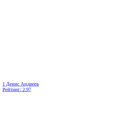
1
Денис Андреев
Рейтинг: 2.97