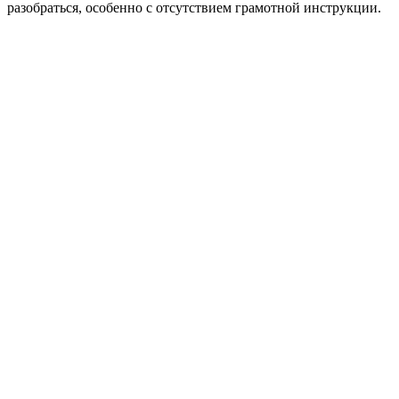
разобраться, особенно с отсутствием грамотной инструкции.