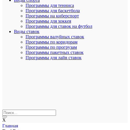
Виды спорта
Программы для тенниса
Программы для баскетбола
Программы на киберспорт
Программы для хоккея
Программы для ставок на футбол
Виды ставок
Программы валуйных ставок
Программы по коридорам
Программы по прогрузам
Программы пакетных ставок
Программы для лайв ставок
X
Главная