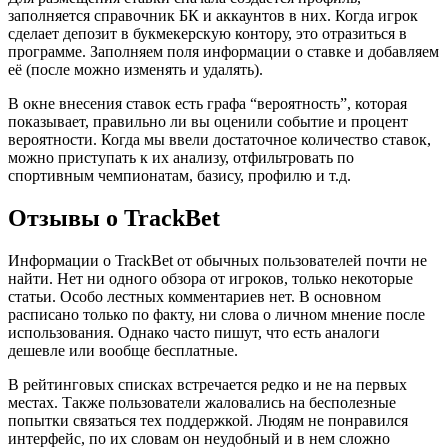
заполняется справочник БК и аккаунтов в них. Когда игрок
сделает депозит в букмекерскую контору, это отразиться в
программе. Заполняем поля информации о ставке и добавляем
её (после можно изменять и удалять).
В окне внесения ставок есть графа “вероятность”, которая
показывает, правильно ли вы оценили событие и процент
вероятности. Когда мы ввели достаточное количество ставок,
можно приступать к их анализу, отфильтровать по
спортивным чемпионатам, базису, профилю и т.д.
Отзывы о TrackBet
Информации о TrackBet от обычных пользователей почти не
найти. Нет ни одного обзора от игроков, только некоторые
статьи. Особо лестных комментариев нет. В основном
расписано только по факту, ни слова о личном мнение после
использования. Однако часто пишут, что есть аналоги
дешевле или вообще бесплатные.
В рейтинговых списках встречается редко и не на первых
местах. Также пользователи жаловались на бесполезные
попытки связаться тех поддержкой. Людям не понравился
интерфейс, по их словам он неудобный и в нем сложно