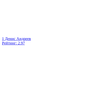
1
Денис Андреев
Рейтинг: 2.97