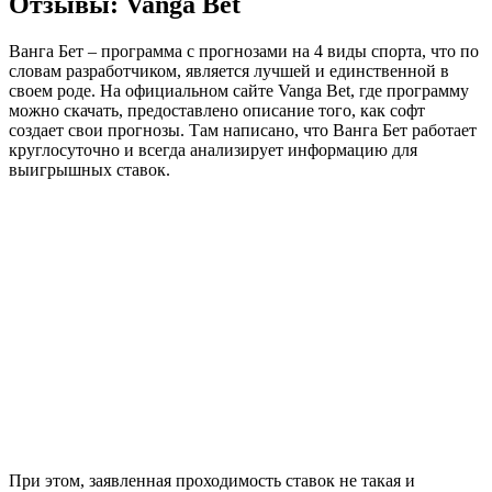
Отзывы: Vanga Bet
Ванга Бет – программа с прогнозами на 4 виды спорта, что по
словам разработчиком, является лучшей и единственной в
своем роде. На официальном сайте Vanga Bet, где программу
можно скачать, предоставлено описание того, как софт
создает свои прогнозы. Там написано, что Ванга Бет работает
круглосуточно и всегда анализирует информацию для
выигрышных ставок.
При этом, заявленная проходимость ставок не такая и