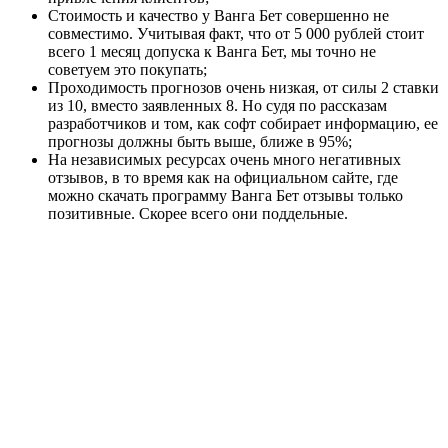
Стоимость и качество у Ванга Бет совершенно не
совместимо. Учитывая факт, что от 5 000 рублей стоит
всего 1 месяц допуска к Ванга Бет, мы точно не
советуем это покупать;
Проходимость прогнозов очень низкая, от силы 2 ставки
из 10, вместо заявленных 8. Но судя по рассказам
разработчиков и том, как софт собирает информацию, ее
прогнозы должны быть выше, ближе в 95%;
На независимых ресурсах очень много негативных
отзывов, в то время как на официальном сайте, где
можно скачать программу Ванга Бет отзывы только
позитивные. Скорее всего они поддельные.