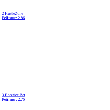
2
HustleZone
Рейтинг: 2.86
3
Borzziee Bet
Рейтинг: 2.76